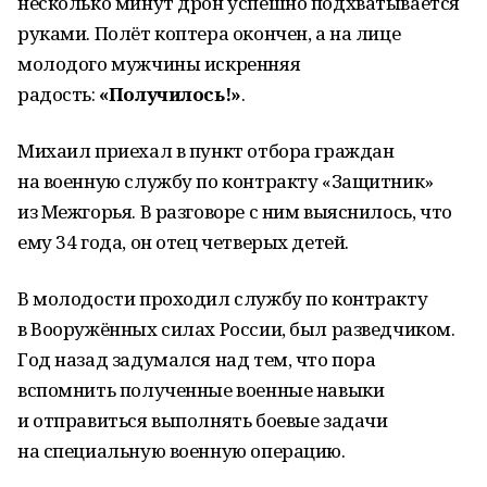
несколько минут дрон успешно подхватывается
руками. Полёт коптера окончен, а на лице
молодого мужчины искренняя
радость:
«Получилось!»
.
Михаил приехал в пункт отбора граждан
на военную службу по контракту «Защитник»
из Межгорья. В разговоре с ним выяснилось, что
ему 34 года, он отец четверых детей.
В молодости проходил службу по контракту
в Вооружённых силах России, был разведчиком.
Год назад задумался над тем, что пора
вспомнить полученные военные навыки
и отправиться выполнять боевые задачи
на специальную военную операцию.