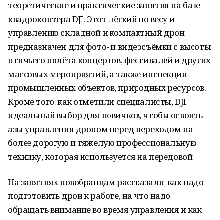
теоретические и практические занятия на базе
квадрокоптера DJI. Этот лёгкий по весу и
управлению складной и компактный дрон
предназначен для фото- и видеосъёмки с высоты
птичьего полёта концертов, фестивалей и других
массовых мероприятий, а также инспекции
промышленных объектов, природных ресурсов.
Кроме того, как отметили специалисты, DJI
идеальный выбор для новичков, чтобы освоить
азы управления дроном перед переходом на
более дорогую и тяжелую профессиональную
технику, которая используется на передовой.
На занятиях новобранцам рассказали, как надо
подготовить дрон к работе, на что надо
обращать внимание во время управления и как