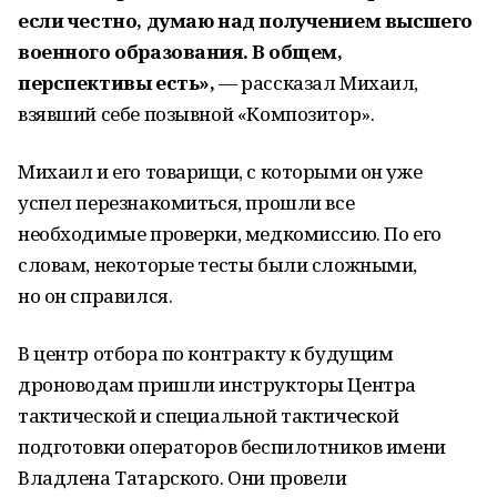
если честно, думаю над получением высшего
военного образования. В общем,
перспективы есть»,
— рассказал Михаил,
взявший себе позывной «Композитор».
Михаил и его товарищи, с которыми он уже
успел перезнакомиться, прошли все
необходимые проверки, медкомиссию. По его
словам, некоторые тесты были сложными,
но он справился.
В центр отбора по контракту к будущим
дроноводам пришли инструкторы Центра
тактической и специальной тактической
подготовки операторов беспилотников имени
Владлена Татарского. Они провели