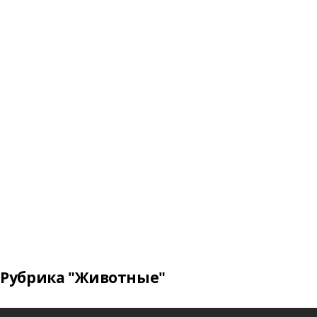
Рубрика "Животные"