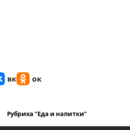
Рубрика "Еда и напитки"