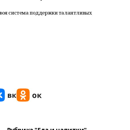
своя система поддержки талантливых