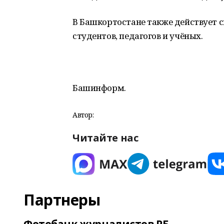
В Башкортостане также действует 
студентов, педагогов и учёных.
Башинформ.
Автор:
Читайте нас
Партнеры