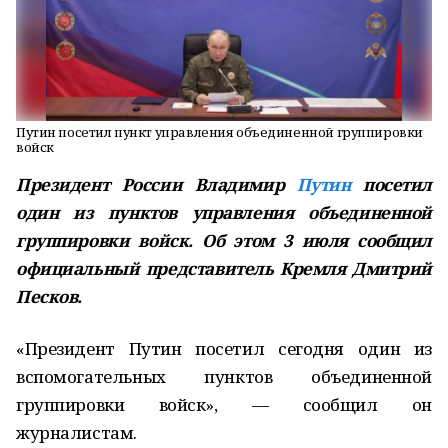
Путин посетил пункт управления объединенной группировки
войск
Президент России Владимир
Путин
посетил
один из пунктов управления объединенной
группировки войск. Об этом 3 июля сообщил
официальный представитель Кремля Дмитрий
Песков.
«Президент Путин посетил сегодня один из
вспомогательных пунктов объединенной
группировки войск», — сообщил он
журналистам.