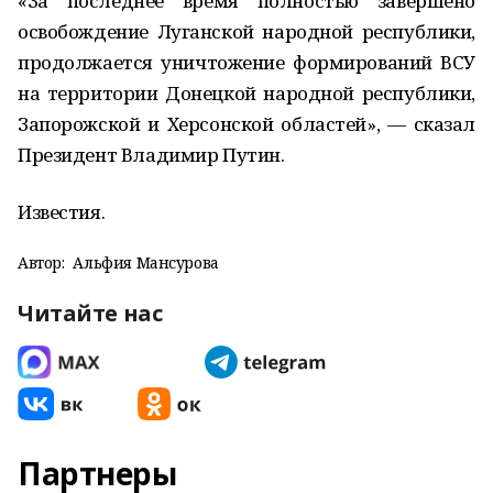
«За последнее время полностью завершено
освобождение Луганской народной республики,
продолжается уничтожение формирований ВСУ
на территории Донецкой народной республики,
Запорожской и Херсонской областей», — сказал
Президент Владимир Путин.
Известия.
Автор:
Альфия Мансурова
Читайте нас
Партнеры