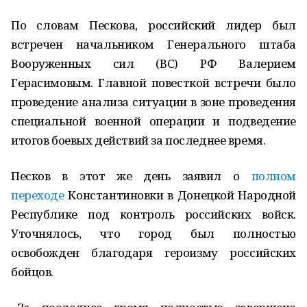
По словам Пескова, российский лидер был
встречен начальником Генерального штаба
Вооруженных сил (ВС) РФ Валерием
Герасимовым. Главной повесткой встречи было
проведение анализа ситуации в зоне проведения
специальной военной операции и подведение
итогов боевых действий за последнее время.
Песков в этот же день заявил о
полном
переходе
Константиновки в Донецкой Народной
Республике под контроль российских войск.
Уточнялось, что город был полностью
освобожден благодаря героизму российских
бойцов.