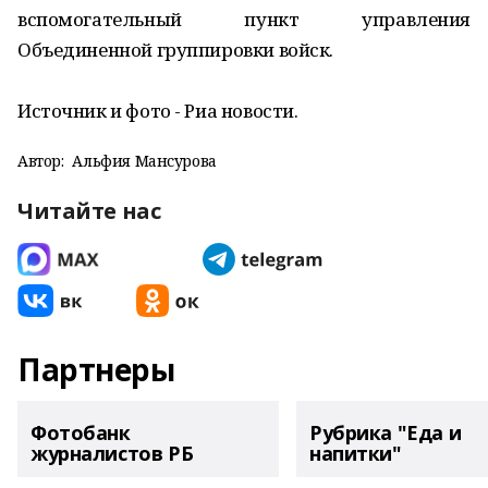
вспомогательный пункт управления
Объединенной группировки войск.
Источник и фото - Риа новости.
Автор:
Альфия Мансурова
Читайте нас
Партнеры
Фотобанк
Рубрика "Еда и
журналистов РБ
напитки"