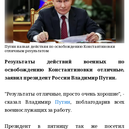
Путин назвал действия по освобождению Константиновки
отличным результатом
Результаты действий военных по
освобождению Константиновки отличные,
заявил президент России Владимир Путин.
"Результаты отличные, просто очень хорошие", -
сказал Владимир
Путин
, поблагодарив всех
военнослужащих за работу.
Президент в пятницу так же посетил