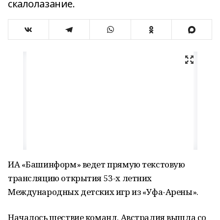
скалолазание.
ИА «Башинформ» ведет прямую текстовую
трансляцию открытия 53-х летних
Международных детских игр из «Уфа-Арены».
Началось шествие команд. Австралия вышла со