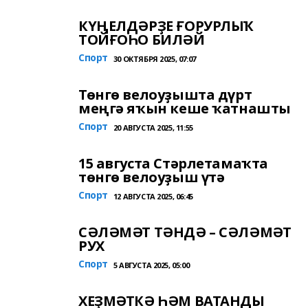
КҮҢЕЛДӘРҘЕ ҒОРУРЛЫҠ
ТОЙҒОҺО БИЛӘЙ
Спорт
30 ОКТЯБРЯ 2025, 07:07
Төнгө велоуҙышта дүрт
меңгә яҡын кеше ҡатнашты
Спорт
20 АВГУСТА 2025, 11:55
15 августа Стәрлетамаҡта
төнгө велоуҙыш үтә
Спорт
12 АВГУСТА 2025, 06:45
СӘЛӘМӘТ ТӘНДӘ – СӘЛӘМӘТ
РУХ
Спорт
5 АВГУСТА 2025, 05:00
ХЕҘМӘТКӘ ҺӘМ ВАТАНДЫ