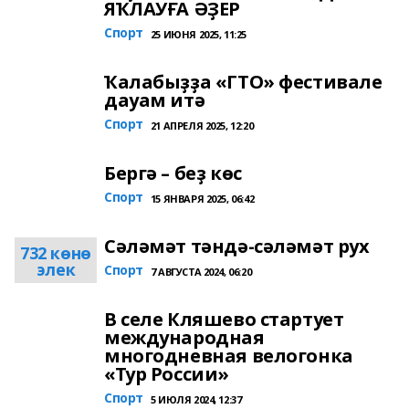
ЯҠЛАУҒА ӘҘЕР
Спорт
25 ИЮНЯ 2025, 11:25
Ҡалабыҙҙа «ГТО» фестивале
дауам итә
Спорт
21 АПРЕЛЯ 2025, 12:20
Бергә – беҙ көс
Спорт
15 ЯНВАРЯ 2025, 06:42
Сәләмәт тәндә-сәләмәт рух
732 көнө
элек
Спорт
7 АВГУСТА 2024, 06:20
В селе Кляшево стартует
международная
многодневная велогонка
«Тур России»
Спорт
5 ИЮЛЯ 2024, 12:37