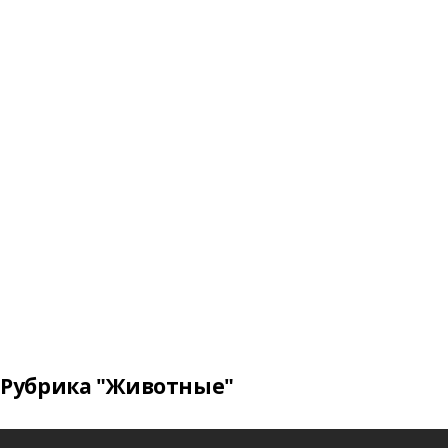
Рубрика "Животные"