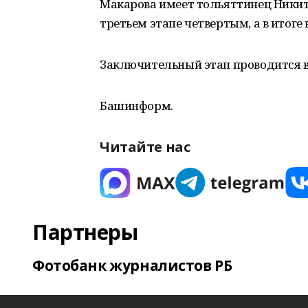
Макарова имеет тольяттинец Никита
третьем этапе четвертым, а в итоге
Заключительный этап проводится в
Башинформ.
Читайте нас
Партнеры
Фотобанк журналистов РБ